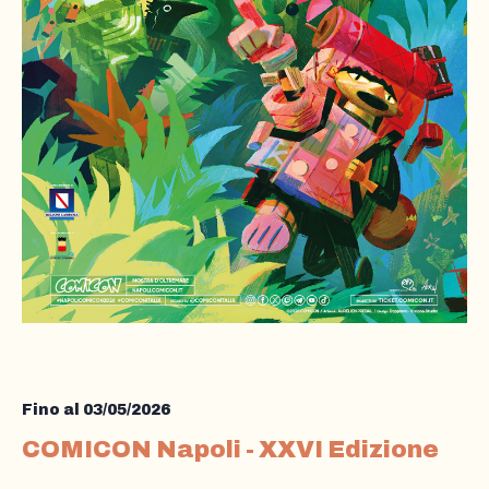
Fino al 03/05/2026
COMICON Napoli - XXVI Edizione