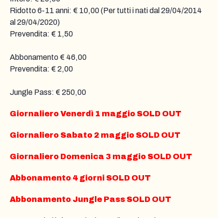
Ridotto 6-11 anni: € 10,00 (Per tutti i nati dal 29/04/2014
al 29/04/2020)
Prevendita: € 1,50
Abbonamento € 46,00
Prevendita: € 2,00
Jungle Pass: € 250,00
Giornaliero Venerdì 1 maggio SOLD OUT
Giornaliero Sabato 2 maggio SOLD OUT
Giornaliero Domenica 3 maggio SOLD OUT
Abbonamento 4 giorni SOLD OUT
Abbonamento Jungle Pass SOLD OUT