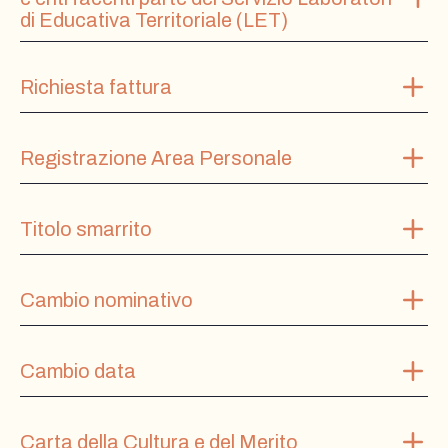
di Educativa Territoriale (LET)
Richiesta fattura
Registrazione Area Personale
Titolo smarrito
Cambio nominativo
Cambio data
Carta della Cultura e del Merito